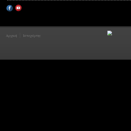
Αρχική
Ιστοχάρτης